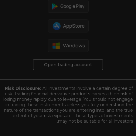
Open trading account
Risk Disclosure:
All investments involve a certain degree of
risk. Trading financial derivative products carries a high risk of
losing money rapidly due to leverage. You should not engage
in trading these instruments unless you fully understand the
nature of the transactions you are entering into, and the true
extent of your risk exposure. These types of investments
may not be suitable for all investors.