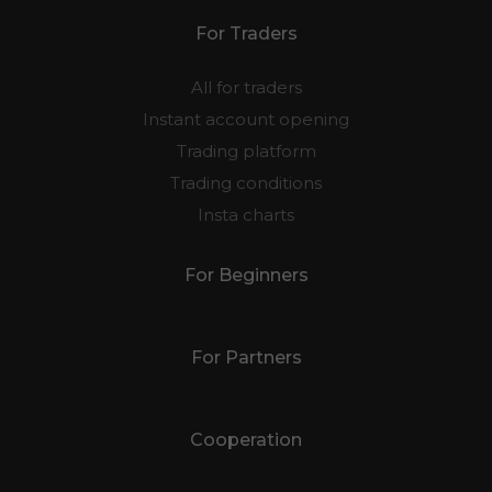
For Traders
All for traders
Instant account opening
Trading platform
Trading conditions
Insta charts
For Beginners
For Partners
Cooperation