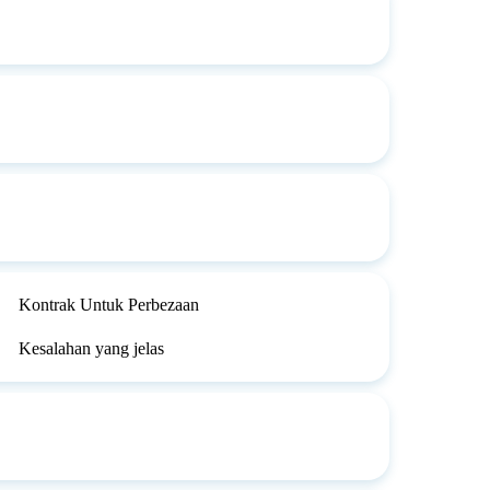
Kontrak Untuk Perbezaan
Kesalahan yang jelas