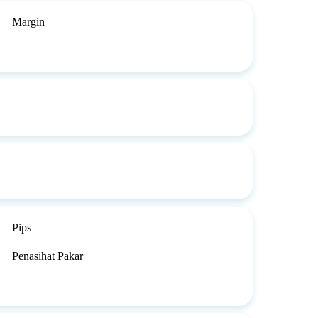
Margin
Pips
Penasihat Pakar