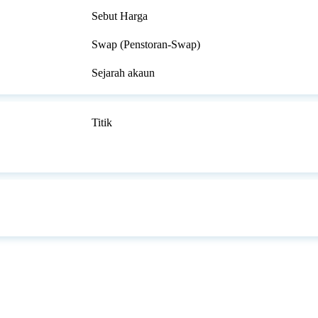
Sebut Harga
Swap (Penstoran-Swap)
Sejarah akaun
Titik