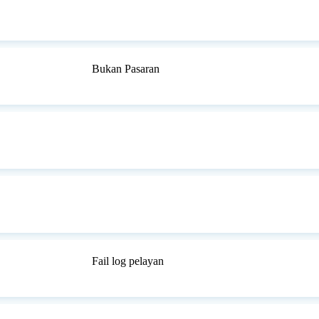
Bukan Pasaran
Fail log pelayan