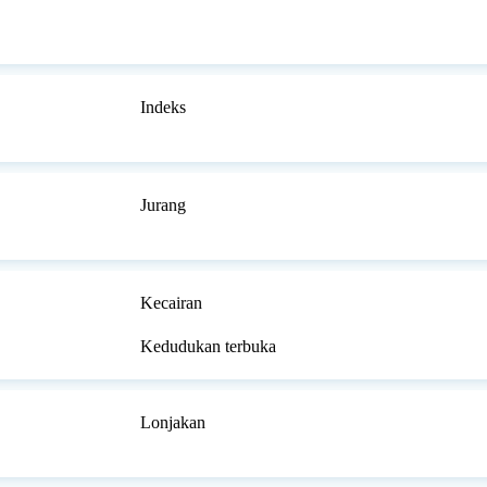
Indeks
Jurang
Kecairan
Kedudukan terbuka
Lonjakan