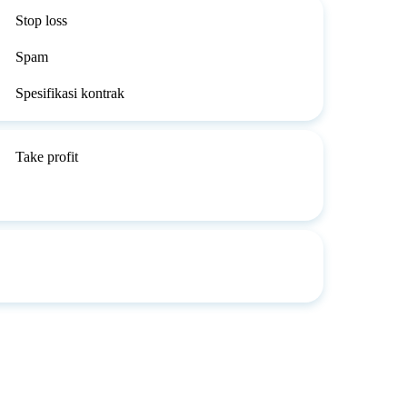
Stop loss
Spam
Spesifikasi kontrak
Take profit