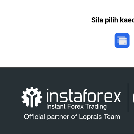
Sila pilih k