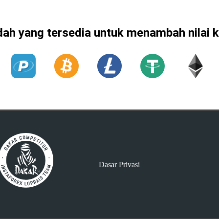
aedah yang tersedia untuk menambah nilai 
Dasar Privasi