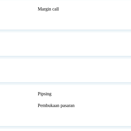
Margin call
Pipsing
Pembukaan pasaran