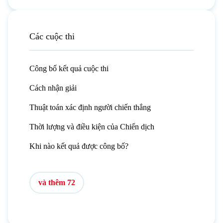
Các cuộc thi
Công bố kết quả cuộc thi
Cách nhận giải
Thuật toán xác định người chiến thắng
Thời lượng và điều kiện của Chiến dịch
Khi nào kết quả được công bố?
và thêm 72