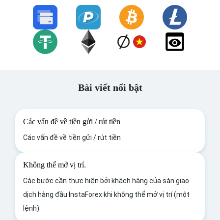
Bài viết nổi bật
Các vấn đề về tiền gửi / rút tiền
Các vấn đề về tiền gửi / rút tiền
Không thể mở vị trí.
Các bước cần thực hiện bởi khách hàng của sàn giao
dịch hàng đầu InstaForex khi không thể mở vị trí (một
lệnh).