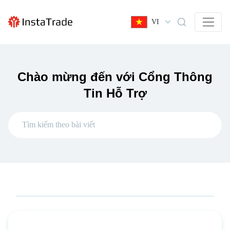
VI
Chào mừng đến với Cổng Thông
Tin Hỗ Trợ