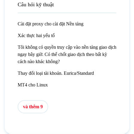
Câu hỏi kỹ thuật
Cài đặt proxy cho cài đặt Nền tảng
Xác thực hai yếu tố
Tôi không có quyền truy cập vào nền tảng giao dịch
ngay bây giờ. Có thể chốt giao dịch theo bất kỳ
cách nào khác không?
Thay đổi loại tài khoản. Eurica/Standard
MT4 cho Linux
và thêm 9