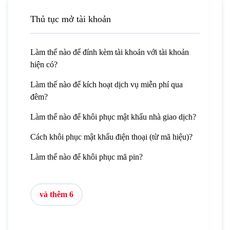
Thủ tục mở tài khoản
Làm thế nào để đính kèm tài khoản với tài khoản
hiện có?
Làm thế nào để kích hoạt dịch vụ miễn phí qua
đêm?
Làm thế nào để khôi phục mật khẩu nhà giao dịch?
Cách khôi phục mật khẩu điện thoại (từ mã hiệu)?
Làm thế nào để khôi phục mã pin?
và thêm 6