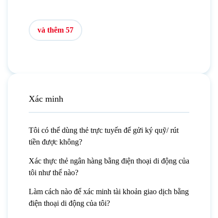
và thêm 57
Xác minh
Tôi có thể dùng thẻ trực tuyến để gửi ký quỹ/ rút
tiền được không?
Xác thực thẻ ngân hàng bằng điện thoại di động của
tôi như thế nào?
Làm cách nào để xác minh tài khoản giao dịch bằng
điện thoại di động của tôi?