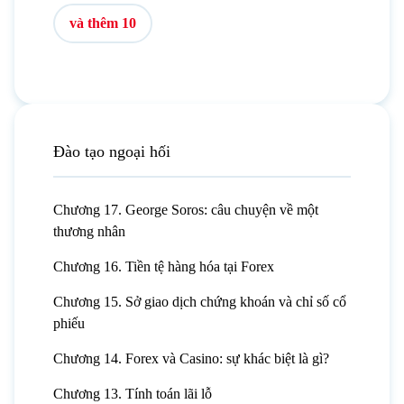
và thêm 10
Đào tạo ngoại hối
Chương 17. George Soros: câu chuyện về một
thương nhân
Chương 16. Tiền tệ hàng hóa tại Forex
Chương 15. Sở giao dịch chứng khoán và chỉ số cổ
phiếu
Chương 14. Forex và Casino: sự khác biệt là gì?
Chương 13. Tính toán lãi lỗ