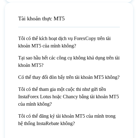
Tài khoản thực MT5
Tôi có thể kích hoạt dịch vụ ForexCopy trên tài
khoản MT5 của mình không?
Tại sao hầu hết các công cụ không khả dụng trên tài
khoản MT5?
Có thể thay đổi đòn bẩy trên tài khoản MT5 không?
Tôi có thể tham gia một cuộc thi như gửi tiền
InstaForex Lotus hoặc Chancy bằng tài khoản MT5
của mình không?
Tôi có thể đăng ký tài khoản MT5 của mình trong
hệ thống InstaRebate không?