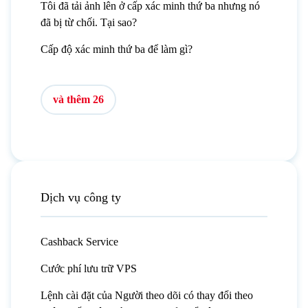
Tôi đã tải ảnh lên ở cấp xác minh thứ ba nhưng nó
đã bị từ chối. Tại sao?
Cấp độ xác minh thứ ba để làm gì?
và thêm 26
Dịch vụ công ty
Cashback Service
Cước phí lưu trữ VPS
Lệnh cài đặt của Người theo dõi có thay đổi theo