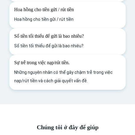
Hoa hồng cho tiền gửi / rút tiền
Hoa hồng cho tiền gửi / rút tiền
Số tiền tối thiểu để gửi là bao nhiêu?
Số tiền tối thiểu để gửi là bao nhiêu?
Sự trễ trong việc nạp/rút tiền.
Những nguyên nhân có thể gây chậm trễ trong việc
nạp/rút tiền và cách giải quyết vấn đề.
Chúng tôi ở đây để giúp