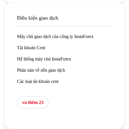
Điều kiện giao dịch
Máy chủ giao dịch của công ty InstaForex
Tài khoản Cent
Hệ thống máy chủ InstaForex
Phàn nàn về nền giao dịch
Các loại tài khoản cent
và thêm 23