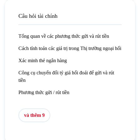
Câu hỏi tài chính
Tổng quan về các phương thức gửi và rút tiền
Cách tính toán các giá trị trong Thị trường ngoại hối
Xác minh thẻ ngân hàng
Công cụ chuyển đổi tỷ giá hối đoái để gửi và rút
tiền
Phương thức gửi / rút tiền
và thêm 9