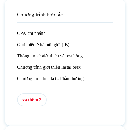
Chương trình hợp tác
CPA-chi nhánh
Giới thiệu Nhà môi giới (IB)
Thông tin về giới thiệu và hoa hồng
Chương trình giới thiệu InstaForex
Chương trình liên kết - Phần thưởng
và thêm 3