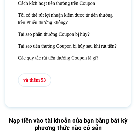
Cách kích hoạt tiền thưởng trên Coupon
Tôi có thể rút lợi nhuận kiếm được từ tiền thưởng
trên Phiếu thưởng không?
Tại sao phần thưởng Coupon bị hủy?
Tại sao tiền thưởng Coupon bị hủy sau khi rút tiền?
Các quy tắc rút tiền thưởng Coupon là gì?
và thêm 53
Nạp tiền vào tài khoản của bạn bằng bất kỳ
phương thức nào có sẵn