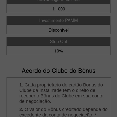
1:1000
Investimento PAMM
Disponível
Stop Out
10%
Acordo do Clube do Bônus