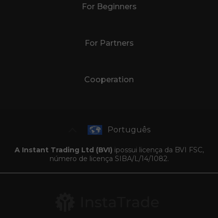
For Beginners
For Partners
Cooperation
Português
A Instant Trading Ltd (BVI)
ipossui licença da BVI FSC,
número de licença SIBA/L/14/1082.