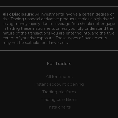
Risk Disclosure:
All investments involve a certain degree of
risk. Trading financial derivative products carries a high risk of
losing money rapidly due to leverage. You should not engage
in trading these instruments unless you fully understand the
nature of the transactions you are entering into, and the true
extent of your risk exposure. These types of investments
may not be suitable for all investors.
For Traders
All for traders
Instant account opening
Trading platform
Trading conditions
Insta charts