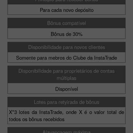
Para cada novo depósito
Bônus compatível
Bônus de 30%
Disponibilidade para novos clientes
Somente para mebros do Clube da InstaTrade
Disponibilidade para proprietários de contas
múltiplas
Disponível
Lotes para retyirada de bônus
X*3 lotes da InstaTrade, onde X é o valor total de
todos os bônus recebidos
Alavancagem máxima