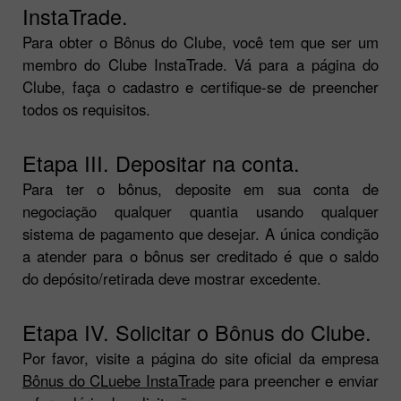
InstaTrade.
Para obter o Bônus do Clube, você tem que ser um
membro do Clube InstaTrade. Vá para a página do
Clube, faça o cadastro e certifique-se de preencher
todos os requisitos.
Etapa III. Depositar na conta.
Para ter o bônus, deposite em sua conta de
negociação qualquer quantia usando qualquer
sistema de pagamento que desejar. A única condição
a atender para o bônus ser creditado é que o saldo
do depósito/retirada deve mostrar excedente.
Etapa IV. Solicitar o Bônus do Clube.
Por favor, visite a página do site oficial da empresa
Bônus do CLuebe InstaTrade
para preencher e enviar