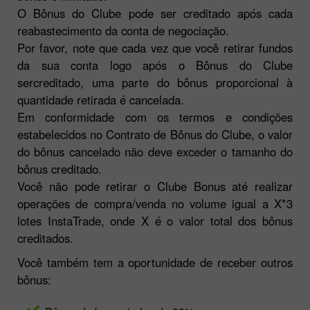
O Bônus do Clube pode ser creditado após cada
reabastecimento da conta de negociação.
Por favor, note que cada vez que você retirar fundos
da sua conta logo após o Bônus do Clube
sercreditado, uma parte do bônus proporcional à
quantidade retirada é cancelada.
Em conformidade com os termos e condições
estabelecidos no Contrato de Bônus do Clube, o valor
do bônus cancelado não deve exceder o tamanho do
bônus creditado.
Você não pode retirar o Clube Bonus até realizar
operações de compra/venda no volume igual a X*3
lotes InstaTrade, onde X é o valor total dos bônus
creditados.
Você também tem a oportunidade de receber outros
bônus: