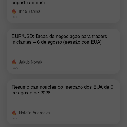
suporte ao ouro
Irina Yanina
ago
EUR/USD: Dicas de negociação para traders
iniciantes – 6 de agosto (sessão dos EUA)
Jakub Novak
ago
Resumo das notícias do mercado dos EUA de 6
de agosto de 2026
Natalia Andreeva
ago