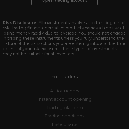
Open trading account
Risk Disclosure:
All investments involve a certain degree of
risk. Trading financial derivative products carries a high risk of
losing money rapidly due to leverage. You should not engage
in trading these instruments unless you fully understand the
nature of the transactions you are entering into, and the true
extent of your risk exposure. These types of investments
may not be suitable for all investors.
For Traders
All for traders
Instant account opening
Trading platform
Trading conditions
Insta charts