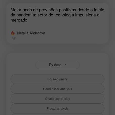
Maior onda de previsões positivas desde o início
da pandemia: setor de tecnologia impulsiona o
mercado
Natalia Andreeva
ago
By date
For beginners
Candlestick analysis
Crypto-currencies
Fractal analysis