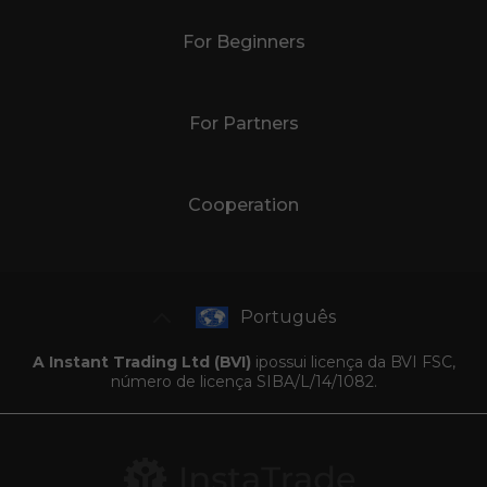
For Beginners
For Partners
Cooperation
Português
A Instant Trading Ltd (BVI)
ipossui licença da BVI FSC,
número de licença SIBA/L/14/1082.