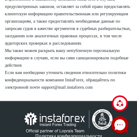
предусмотренных законом, оставляет за собой право предоставлять
клиентскую информацию правительственным или регулирующим
организациям, а также предоставлять необходимые данные по
запросам судов в качестве аргументов в судебных разбирательствах,
заседаниях или аналогичных правовых процессах, в том числе
аудиторских проверках и расследованиях.
Мы также можем раскрыть вашу непубличную персональную
информацию в случаях, если вы сами санкционировали подобные
действия.
Если вам необходимо уточнить сведения относительно политики
конфиденциальности компании InstaForex, обращайтесь по
электронной почте
support@mail.instaforex.com
Политика конфиденциальности