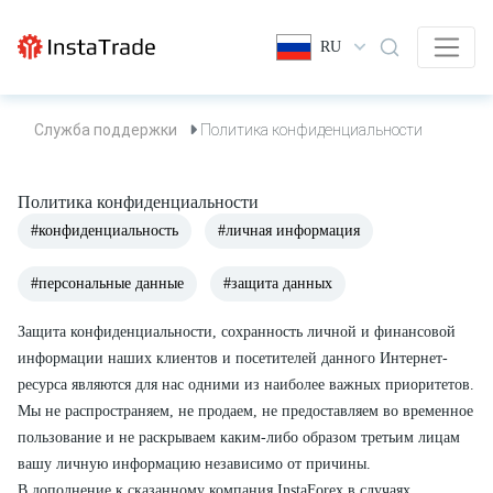
RU
Служба поддержки
Политика конфиденциальности
Политика конфиденциальности
#конфиденциальность
#личная информация
#персональные данные
#защита данных
Защита конфиденциальности, сохранность личной и финансовой
информации наших клиентов и посетителей данного Интернет-
ресурса являются для нас одними из наиболее важных приоритетов.
Мы не распространяем, не продаем, не предоставляем во временное
пользование и не раскрываем каким-либо образом третьим лицам
вашу личную информацию независимо от причины.
В дополнение к сказанному компания InstaForex в случаях,